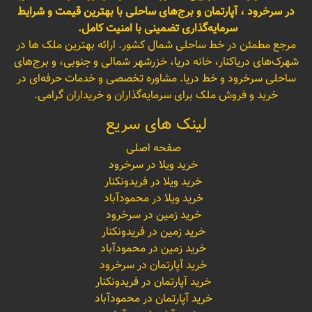
در سرخرود ، آپارتمان و برج‌های ساحلی با بهترین قیمت و شرایط
سرمایه‌گذاری تضمینی با امنیت کامل.
مرجع مطمئن در خط ساحلی شمال کشور. ارائه بهترین ملک ها در
شهرک‌های دریاکنار، خانه دریا، خزرشهر شمالی و جنوبی، و برج‌های
ساحلی سرخرود و خط دریا. مشاوره تخصصی و خدمات حرفه‌ای در
خرید و فروش ملک برای سرمایه‌گذاران و خریداران گرامی.
لینک های سریع
صفحه اصلی
خرید ویلا در سرخرود
خرید ویلا در فریدونکنار
خرید ویلا در محمودآباد
خرید زمین در سرخرود
خرید زمین در فریدونکنار
خرید زمین در محمودآباد
خرید آپارتمان در سرخرود
خرید آپارتمان در فریدونکنار
خرید آپارتمان در محمودآباد