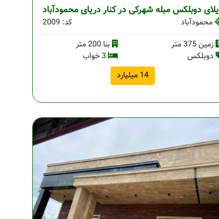
یلای دوبلکس مبله شهرکی در کنار دریای محمودآباد
محمودآباد
کد: 2009
زمین 375 متر
بنا 200 متر
دوبلکس
3 خواب
14 میلیارد