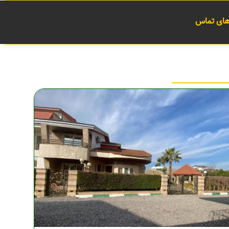
 های تماس