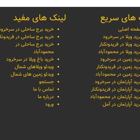
 های سریع
لینک های مفید
حه اصلی
خرید برج ساحلی در سرخرود
ید ویلا در سرخرود
خرید برج ساحلی در فریدونکن
ید ویلا در فریدونکنار
خرید برج ساحلی در
ید ویلا در محمودآباد
محمودآباد
ید زمین در سرخرود
خرید باغ ویلا در سرخرود
ید زمین در فریدونکنار
ویدئو ویلاهای شمال
ید زمین در محمودآباد
ویدئو زمین های شمال
ید آپارتمان در سرخرود
جستجو
ید آپارتمان در فریدونکنار
تماس با ما
ید آپارتمان در محمودآباد
درباره ما
ید آپارتمان در آمل
ورود