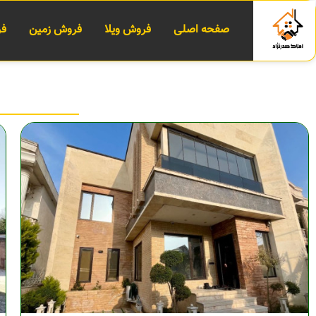
صفحه اصلی
فروش ویلا
فروش زمین
فر