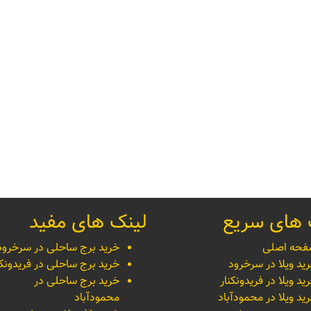
 های سریع
لینک های مفید
حه اصلی
خرید برج ساحلی در سرخرود
ید ویلا در سرخرود
خرید برج ساحلی در فریدونکن
ید ویلا در فریدونکنار
خرید برج ساحلی در
ید ویلا در محمودآباد
محمودآباد