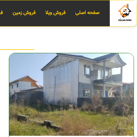
صفحه اصلی
فروش ویلا
فروش زمین
فر