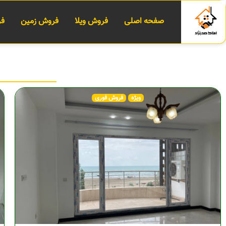
صفحه اصلی
فروش ویلا
فروش زمین
فر
ویژه
فروش فوری