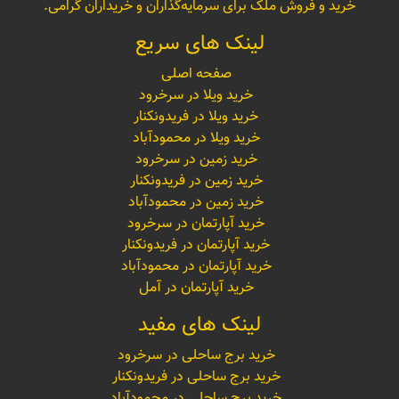
خرید و فروش ملک برای سرمایه‌گذاران و خریداران گرامی.
لینک های سریع
صفحه اصلی
خرید ویلا در سرخرود
خرید ویلا در فریدونکنار
خرید ویلا در محمودآباد
خرید زمین در سرخرود
خرید زمین در فریدونکنار
خرید زمین در محمودآباد
خرید آپارتمان در سرخرود
خرید آپارتمان در فریدونکنار
خرید آپارتمان در محمودآباد
خرید آپارتمان در آمل
لینک های مفید
خرید برج ساحلی در سرخرود
خرید برج ساحلی در فریدونکنار
خرید برج ساحلی در محمودآباد