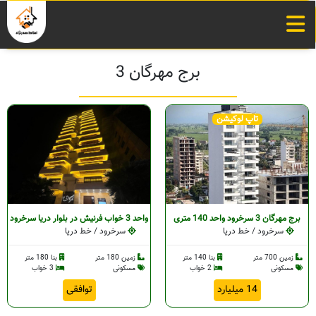
برج مهرگان 3
تاپ لوکیشن
برج مهرگان 3 سرخرود واحد 140 متری
واحد 3 خواب فرنیش در بلوار دریا سرخرود
سرخرود / خط دریا
سرخرود / خط دریا
زمین 700 متر
بنا 140 متر
زمین 180 متر
بنا 180 متر
مسکونی
2 خواب
مسکونی
3 خواب
14 میلیارد
توافقی