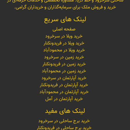
ساحلی سرخرود و خط دریا. مشاوره تخصصی و خدمات حرفه‌ای در
خرید و فروش ملک برای سرمایه‌گذاران و خریداران گرامی.
لینک های سریع
صفحه اصلی
خرید ویلا در سرخرود
خرید ویلا در فریدونکنار
خرید ویلا در محمودآباد
خرید زمین در سرخرود
خرید زمین در فریدونکنار
خرید زمین در محمودآباد
خرید آپارتمان در سرخرود
خرید آپارتمان در فریدونکنار
خرید آپارتمان در محمودآباد
خرید آپارتمان در آمل
لینک های مفید
خرید برج ساحلی در سرخرود
خرید برج ساحلی در فریدونکنار