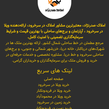
املاک صدرنژاد، معتبرترین مشاور املاک در سرخرود، ارائه‌دهنده ویلا
در سرخرود ، آپارتمان و برج‌های ساحلی با بهترین قیمت و شرایط
سرمایه‌گذاری تضمینی با امنیت کامل.
مرجع مطمئن در خط ساحلی شمال کشور. ارائه بهترین ملک ها در
شهرک‌های دریاکنار، خانه دریا، خزرشهر شمالی و جنوبی، و برج‌های
ساحلی سرخرود و خط دریا. مشاوره تخصصی و خدمات حرفه‌ای در
خرید و فروش ملک برای سرمایه‌گذاران و خریداران گرامی.
لینک های سریع
صفحه اصلی
خرید ویلا در سرخرود
خرید ویلا در فریدونکنار
خرید ویلا در محمودآباد
خرید زمین در سرخرود
خرید زمین در فریدونکنار