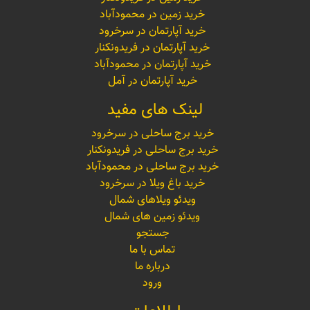
خرید زمین در محمودآباد
خرید آپارتمان در سرخرود
خرید آپارتمان در فریدونکنار
خرید آپارتمان در محمودآباد
خرید آپارتمان در آمل
لینک های مفید
خرید برج ساحلی در سرخرود
خرید برج ساحلی در فریدونکنار
خرید برج ساحلی در محمودآباد
خرید باغ ویلا در سرخرود
ویدئو ویلاهای شمال
ویدئو زمین های شمال
جستجو
تماس با ما
درباره ما
ورود