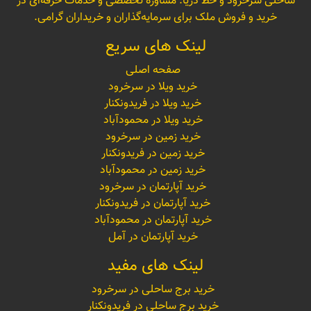
ساحلی سرخرود و خط دریا. مشاوره تخصصی و خدمات حرفه‌ای در
خرید و فروش ملک برای سرمایه‌گذاران و خریداران گرامی.
لینک های سریع
صفحه اصلی
خرید ویلا در سرخرود
خرید ویلا در فریدونکنار
خرید ویلا در محمودآباد
خرید زمین در سرخرود
خرید زمین در فریدونکنار
خرید زمین در محمودآباد
خرید آپارتمان در سرخرود
خرید آپارتمان در فریدونکنار
خرید آپارتمان در محمودآباد
خرید آپارتمان در آمل
لینک های مفید
خرید برج ساحلی در سرخرود
خرید برج ساحلی در فریدونکنار